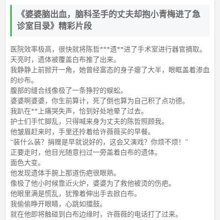
《婆婆脑出血，脑科圣手的丈夫却抱小青梅进了急
诊室目录》精彩片段
医院效率极高，很快就将陈哲***遗**进了手术室进行器官摘取。
天亮时，遗体被覆盖白布推了出来。
我静静上前掀开一角，她曾经富态的身子瘪了大半，眼眶盖着渗血
的纱布。
腹部的缝合线像极了一条狰狞的蜈蚣。
婆婆啊婆婆，你生前算计，死了倒也算为自己积了点功德。
我趴在**上痛哭失声，恰到好处地晕了过去。
护士们手忙脚乱，只得喊来身为丈夫的陈哲照顾我。
他皱眉赶来时，手里还拎着给许薇薇买的早餐。
“装什么装？捐赠是早就说好的，这会又演戏？你烦不烦！”
正要走时，他目光随意扫过一旁盖着白布的遗体。
面色大变。
他发现遗体手腕上那道伤疤很眼熟。
像极了他小时候靠近火炉，婆婆为了救他被烫的伤疤。
他眼里满是慌乱，犹豫着伸出手去掀白布。
我偷偷睁开眼睛，心跳如擂鼓。
就在他即将触碰到白布边缘时，许薇薇的电话打了过来。