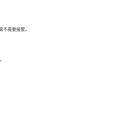
需不需要报警。
。