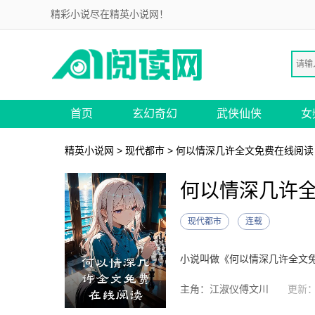
精彩小说尽在精英小说网！
首页
玄幻奇幻
武侠仙侠
女
精英小说网
>
现代都市
> 何以情深几许全文免费在线阅读
何以情深几许
现代都市
连载
主角：江淑仪傅文川
更新：2