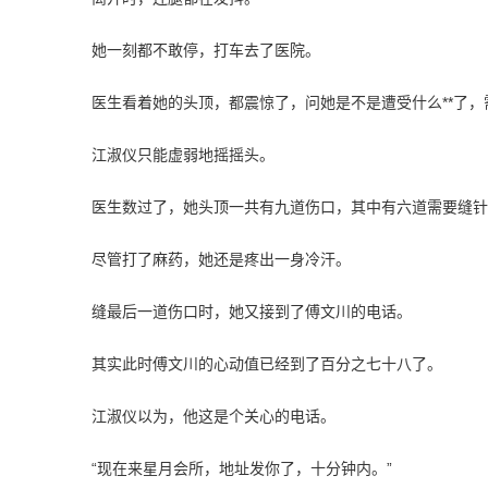
她一刻都不敢停，打车去了医院。
医生看着她的头顶，都震惊了，问她是不是遭受什么**了，
江淑仪只能虚弱地摇摇头。
医生数过了，她头顶一共有九道伤口，其中有六道需要缝针
尽管打了麻药，她还是疼出一身冷汗。
缝最后一道伤口时，她又接到了傅文川的电话。
其实此时傅文川的心动值已经到了百分之七十八了。
江淑仪以为，他这是个关心的电话。
“现在来星月会所，地址发你了，十分钟内。”