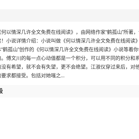
何以情深几许全文免费在线阅读》，由网络作家“鹤孤山”所著
读！小说详情介绍：小说叫做《何以情深几许全文免费在线阅读
“鹤孤山”创作的《何以情深几许全文免费在线阅读》小说等着
川。傅文川的每一点心动值都是一个积分，可以用不同的积分和
川没有希望，就不会有失望，更不会绝望。江淑仪穿过来后，对
求都接受。包括对她嗤之...
段