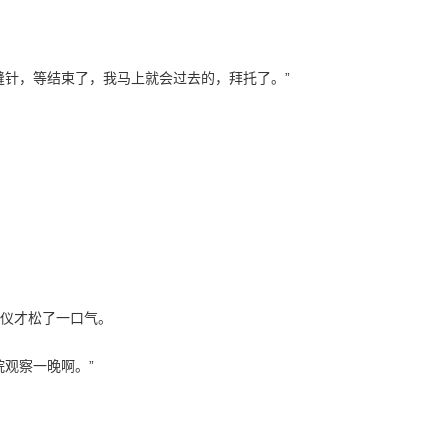
缝针，等结束了，我马上就会过去的，拜托了。”
仪才松了一口气。
观察一晚啊。”