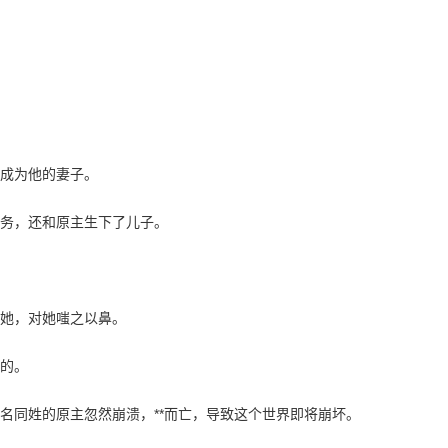
成为他的妻子。
务，还和原主生下了儿子。
她，对她嗤之以鼻。
的。
名同姓的原主忽然崩溃，**而亡，导致这个世界即将崩坏。