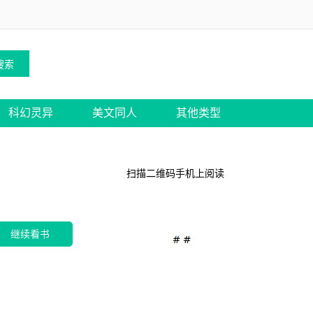
科幻灵异
美文同人
其他类型
扫描二维码手机上阅读
继续看书