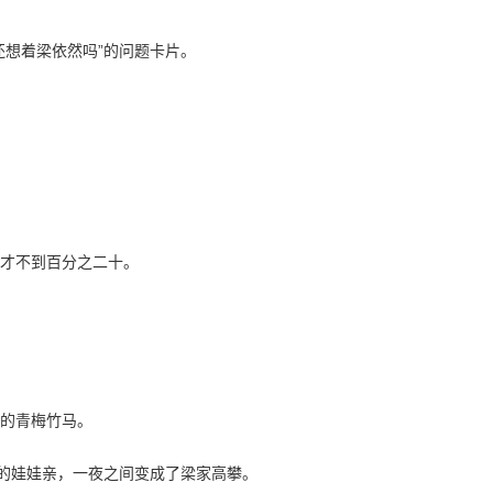
还想着梁依然吗”的问题卡片。
才不到百分之二十。
的青梅竹马。
化的娃娃亲，一夜之间变成了梁家高攀。