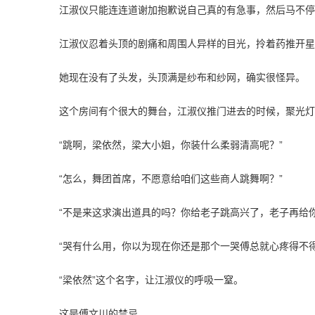
江淑仪只能连连道谢加抱歉说自己真的有急事，然后马不停
江淑仪忍着头顶的剧痛和周围人异样的目光，拎着药推开星
她现在没有了头发，头顶满是纱布和纱网，确实很怪异。
这个房间有个很大的舞台，江淑仪推门进去的时候，聚光灯
“跳啊，梁依然，梁大小姐，你装什么柔弱清高呢？”
“怎么，舞团首席，不愿意给咱们这些商人跳舞啊？”
“不是来这求演出道具的吗？你给老子跳高兴了，老子再给你啊..
“哭有什么用，你以为现在你还是那个一哭傅总就心疼得不
“梁依然”这个名字，让江淑仪的呼吸一窒。
这是傅文川的禁忌。