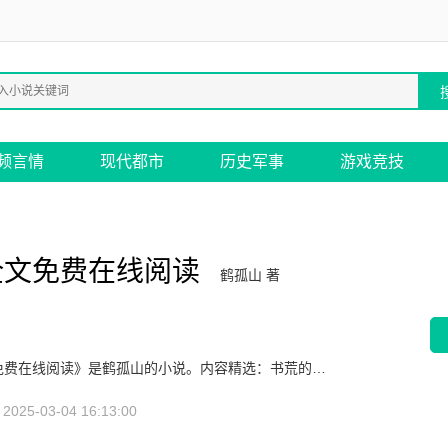
频言情
现代都市
历史军事
游戏竞技
全文免费在线阅读
鹤孤山 著
小说叫做《何以情深几许全文免费在线阅读》是鹤孤山的小说。内容精选：书荒的小伙伴们看过来！这里有一本“鹤孤山”创作的《何以情深几许全文免费在线阅读》小说等着你们呢！本书的精彩内容：主自杀前一段时间，让她开始攻略傅文川。傅文川的每一点心动值都是一个积分，可以用不同的积分和系统交换，让系统帮她实现不同的愿望。对于江淑仪来说，对傅文川没有希望，就不会有失望，更不会绝望。江淑仪穿过来后，对他无微不至有求必应，几乎卑微到了尘埃里，无论他的什么羞辱她的要求都接受。包括对她嗤之...
025-03-04 16:13:00