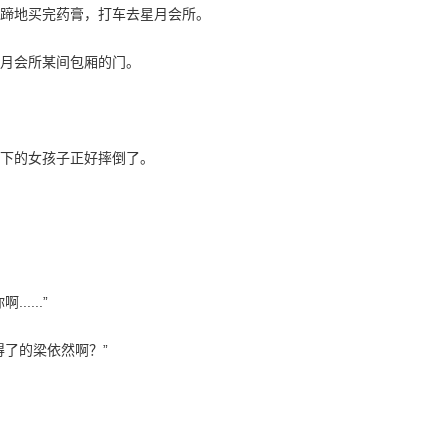
蹄地买完药膏，打车去星月会所。
月会所某间包厢的门。
下的女孩子正好摔倒了。
....”
得了的梁依然啊？”